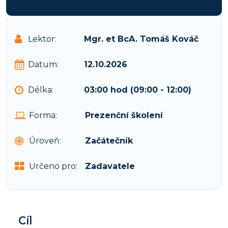
Lektor:
Mgr. et BcA. Tomáš Kováč
Datum:
12.10.2026
Délka:
03:00 hod (09:00 - 12:00)
Forma:
Prezenční školení
Úroveň:
Začátečník
Určeno pro:
Zadavatele
Cíl