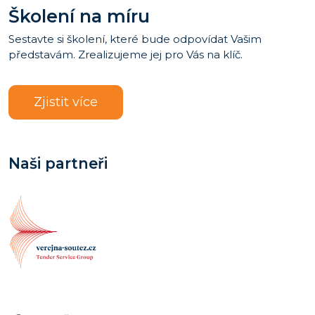
Školení na míru
Sestavte si školení, které bude odpovídat Vašim
představám. Zrealizujeme jej pro Vás na klíč.
Zjistit více
Naši partneři