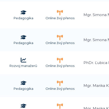
Mgr. Simona
Pedagogika
Online živý přenos
Mgr. Simona
Pedagogika
Online živý přenos
PhDr. Ľubica 
Rozvoj manažerů
Online živý přenos
Mgr. Marika 
Pedagogika
Online živý přenos
Mgr. Marika 